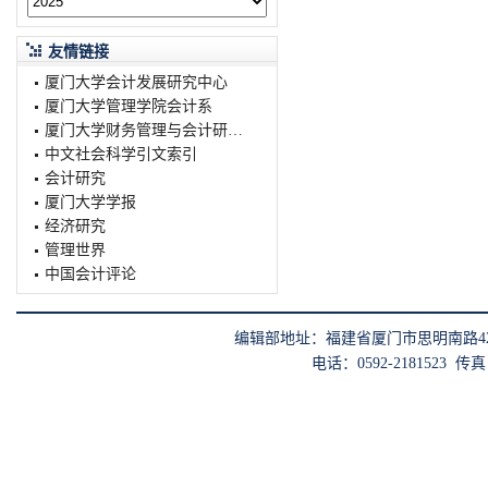
友情链接
厦门大学会计发展研究中心
厦门大学管理学院会计系
厦门大学财务管理与会计研究院
中文社会科学引文索引
会计研究
厦门大学学报
经济研究
管理世界
中国会计评论
编辑部地址：福建省厦门市思明南路422
电话：0592-2181523 传真：0