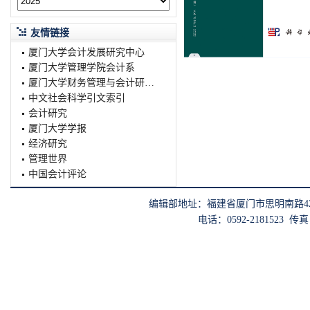
友情链接
厦门大学会计发展研究中心
厦门大学管理学院会计系
厦门大学财务管理与会计研究院
中文社会科学引文索引
会计研究
厦门大学学报
经济研究
管理世界
中国会计评论
编辑部地址：福建省厦门市思明南路422
电话：0592-2181523 传真：0