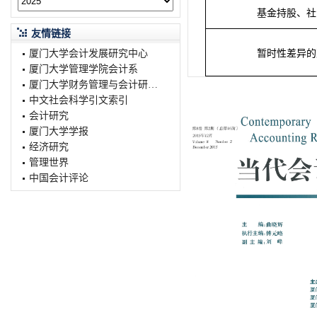
基金持股、社
友情链接
厦门大学会计发展研究中心
暂时性差异的
厦门大学管理学院会计系
厦门大学财务管理与会计研究院
中文社会科学引文索引
会计研究
厦门大学学报
经济研究
管理世界
中国会计评论