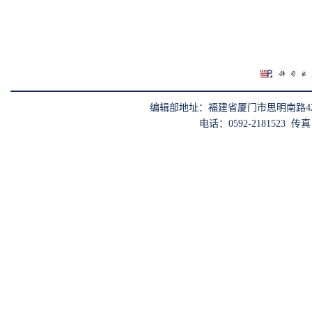
编辑部地址：福建省厦门市思明南路422
电话：0592-2181523 传真：0