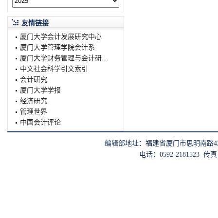
友情链接
厦门大学会计发展研究中心
厦门大学管理学院会计系
厦门大学财务管理与会计研究院
中文社会科学引文索引
会计研究
厦门大学学报
经济研究
管理世界
中国会计评论
编辑部地址：福建省厦门市思明南路422
电话：0592-2181523 传真：0