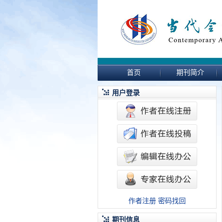
首页
期刊简介
用户登录
作者注册
密码找回
期刊信息