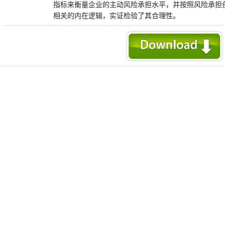
指标来衡量企业的主动风险承担水平，并按照风险承担
相关的内在逻辑，实证检验了其合理性。