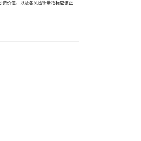
创造价值，以及各风险衡量指标应该正