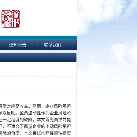
通知公告
联系我们
通常对应高收益。然而，企业风险承担
予以反映。盈余波动性作为企业风险承
在一定程度的缺陷。本文首先阐述并提
担，不适合于衡量企业的主动风险承担
风险的角度，本文尝试构建经营性投资