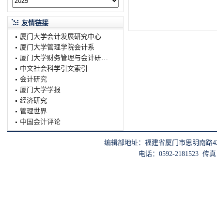
友情链接
厦门大学会计发展研究中心
厦门大学管理学院会计系
厦门大学财务管理与会计研究院
中文社会科学引文索引
会计研究
厦门大学学报
经济研究
管理世界
中国会计评论
编辑部地址：福建省厦门市思明南路422
电话：0592-2181523 传真：0