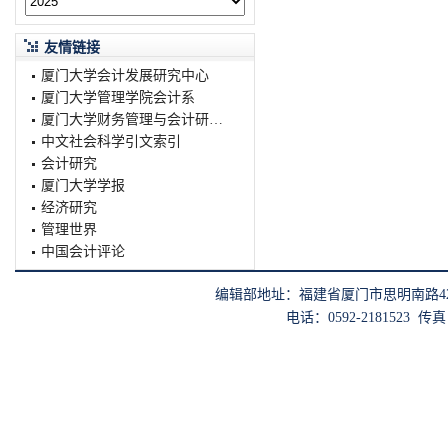
友情链接
厦门大学会计发展研究中心
厦门大学管理学院会计系
厦门大学财务管理与会计研究院
中文社会科学引文索引
会计研究
厦门大学学报
经济研究
管理世界
中国会计评论
编辑部地址：福建省厦门市思明南路422
电话：0592-2181523 传真：0