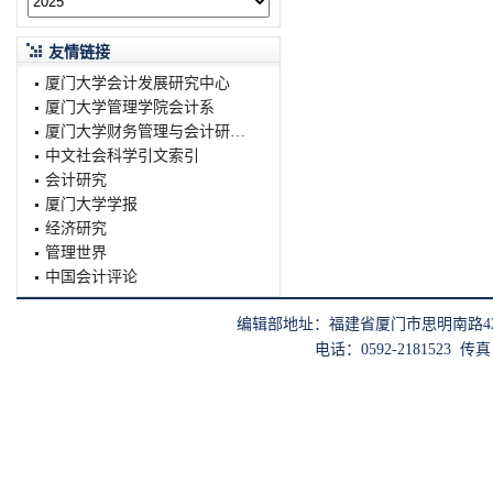
友情链接
厦门大学会计发展研究中心
厦门大学管理学院会计系
厦门大学财务管理与会计研究院
中文社会科学引文索引
会计研究
厦门大学学报
经济研究
管理世界
中国会计评论
编辑部地址：福建省厦门市思明南路422
电话：0592-2181523 传真：0