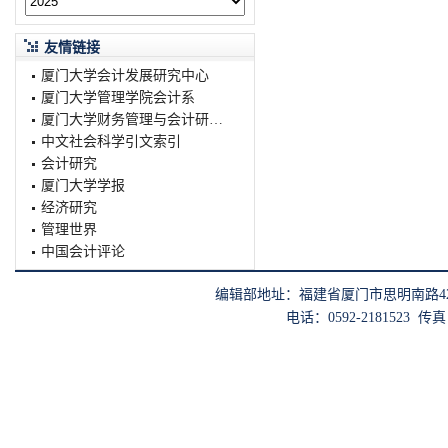
友情链接
厦门大学会计发展研究中心
厦门大学管理学院会计系
厦门大学财务管理与会计研究院
中文社会科学引文索引
会计研究
厦门大学学报
经济研究
管理世界
中国会计评论
编辑部地址：福建省厦门市思明南路422
电话：0592-2181523 传真：0